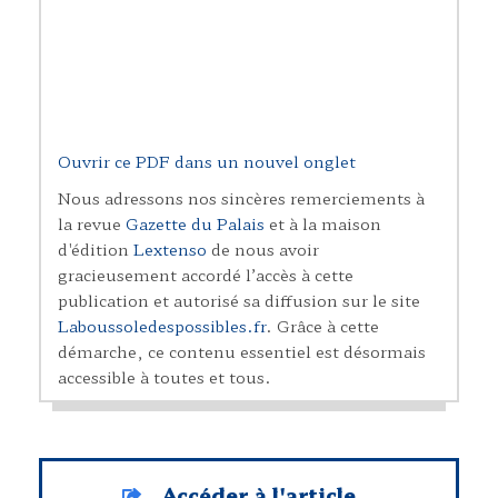
Ouvrir ce PDF dans un nouvel onglet
Nous adressons nos sincères remerciements à
la revue
Gazette du Palais
et à la maison
d'édition
Lextenso
de nous avoir
gracieusement accordé l’accès à cette
publication et autorisé sa diffusion sur le site
Laboussoledespossibles.fr
. Grâce à cette
démarche, ce contenu essentiel est désormais
accessible à toutes et tous.
Accéder à l'article