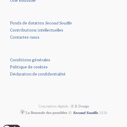
Une Boussole
Fonds de dotation
Second Souffle
Contributions intellectuelles
Contactez-nous
Conditions générales
Politique de cookies
Déclaration de confidentialité
Conception digitale :
E.B Design
©
Second Souffle
2026