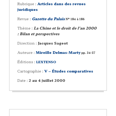
Rubrique :
Articles dans des revues
juridiques
Revue :
Gazette du Palais
N° 184 à 186
Thème :
La Chine et le droit de l’an 2000
: Bilan et perspectives
Direction :
Jacques Sageot
Auteure :
Mireille Delmas-Marty
pp. 34-37
Éditions :
LEXTENSO
Cartographie :
V – Études comparatives
Date :
2 au 4 juillet 2000