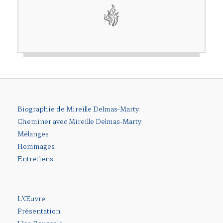
Biographie de Mireille Delmas-Marty
Cheminer avec Mireille Delmas-Marty
Mélanges
Hommages
Entretiens
L’Œuvre
Présentation