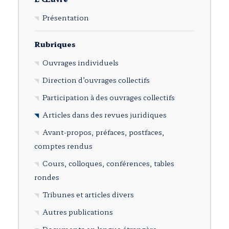
Présentation
Rubriques
Ouvrages individuels
Direction d’ouvrages collectifs
Participation à des ouvrages collectifs
Articles dans des revues juridiques
Avant-propos, préfaces, postfaces,
comptes rendus
Cours, colloques, conférences, tables
rondes
Tribunes et articles divers
Autres publications