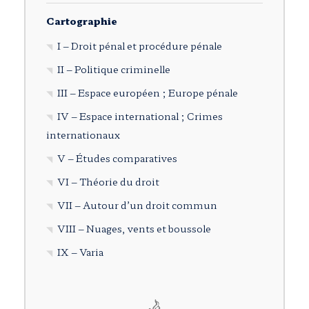
Cartographie
I – Droit pénal et procédure pénale
II – Politique criminelle
III – Espace européen ; Europe pénale
IV – Espace international ; Crimes
internationaux
V – Études comparatives
VI – Théorie du droit
VII – Autour d’un droit commun
VIII – Nuages, vents et boussole
IX – Varia