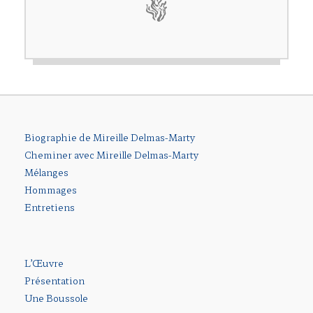
Biographie de Mireille Delmas-Marty
Cheminer avec Mireille Delmas-Marty
Mélanges
Hommages
Entretiens
L’Œuvre
Présentation
Une Boussole