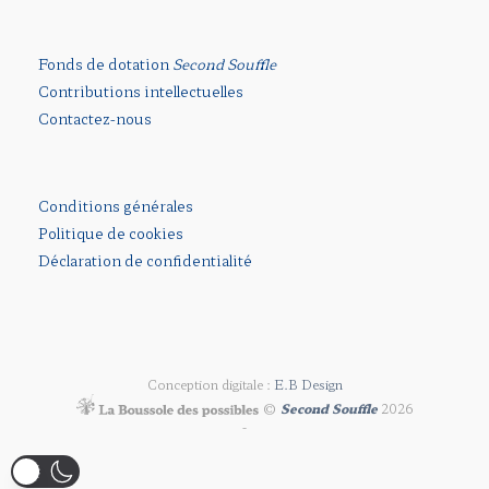
Fonds de dotation
Second Souffle
Contributions intellectuelles
Contactez-nous
Conditions générales
Politique de cookies
Déclaration de confidentialité
Conception digitale :
E.B Design
©
Second Souffle
2026