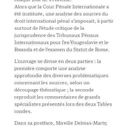
Alors que la Cour Pénale Internationale a
été instituée, une analyse des sources du
droit international pénal s’imposait, à partir
surtout de l’étude critique de la
jurisprudence des Tribunaux Pénaux
Internationaux pour l’ex-Yougoslavie et le
Rwanda et de l’examen du Statut de Rome.
L’ouvrage se divise en deux parties : la
première comporte une analyse
approfondie des diverses problématiques
concernant les sources, selon un
découpage thématique ; la seconde
reproduit les commentaires de grands
spécialistes présentés lors des deux Tables
rondes.
Dans sa postface, Mireille Delmas-Marty,