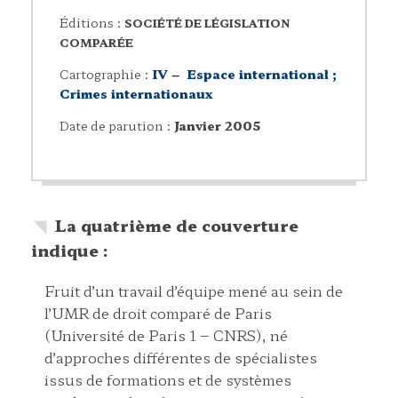
Éditions :
SOCIÉTÉ DE LÉGISLATION
COMPARÉE
Cartographie :
IV – Espace international ;
Crimes internationaux
Date de parution :
Janvier 2005
La quatrième de couverture
indique :
Fruit d’un travail d’équipe mené au sein de
l’UMR de droit comparé de Paris
(Université de Paris 1 – CNRS), né
d’approches différentes de spécialistes
issus de formations et de systèmes