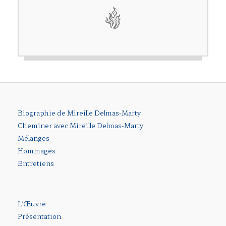
Biographie de Mireille Delmas-Marty
Cheminer avec Mireille Delmas-Marty
Mélanges
Hommages
Entretiens
L’Œuvre
Présentation