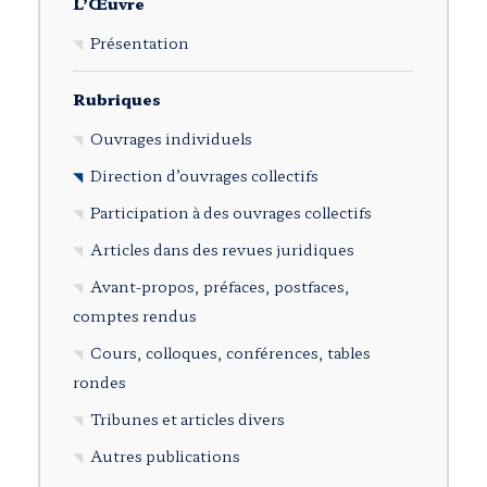
L’Œuvre
Présentation
Rubriques
Ouvrages individuels
Direction d’ouvrages collectifs
Participation à des ouvrages collectifs
Articles dans des revues juridiques
Avant-propos, préfaces, postfaces,
comptes rendus
Cours, colloques, conférences, tables
rondes
Tribunes et articles divers
Autres publications