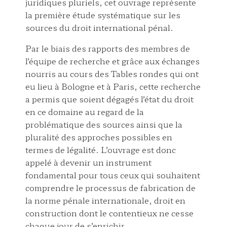
juridiques pluriels, cet ouvrage représente
la première étude systématique sur les
sources du droit international pénal.
Par le biais des rapports des membres de
l’équipe de recherche et grâce aux échanges
nourris au cours des Tables rondes qui ont
eu lieu à Bologne et à Paris, cette recherche
a permis que soient dégagés l’état du droit
en ce domaine au regard de la
problématique des sources ainsi que la
pluralité des approches possibles en
termes de légalité. L’ouvrage est donc
appelé à devenir un instrument
fondamental pour tous ceux qui souhaitent
comprendre le processus de fabrication de
la norme pénale internationale, droit en
construction dont le contentieux ne cesse
chaque jour de s’enrichir.