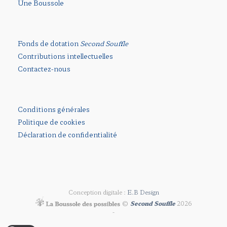
Une Boussole
Fonds de dotation
Second Souffle
Contributions intellectuelles
Contactez-nous
Conditions générales
Politique de cookies
Déclaration de confidentialité
Conception digitale :
E.B Design
©
Second Souffle
2026