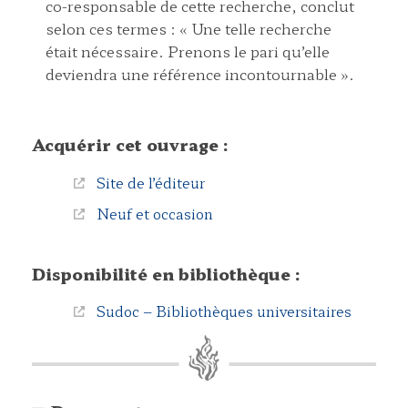
co-responsable de cette recherche, conclut
selon ces termes : « Une telle recherche
était nécessaire. Prenons le pari qu’elle
deviendra une référence incontournable ».
Acquérir cet ouvrage :
Site de l’éditeur
Neuf et occasion
Disponibilité en bibliothèque :
Sudoc – Bibliothèques universitaires