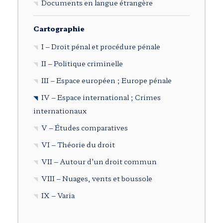
Documents en langue étrangère
Cartographie
I – Droit pénal et procédure pénale
II – Politique criminelle
III – Espace européen ; Europe pénale
IV – Espace international ; Crimes
internationaux
V – Études comparatives
VI – Théorie du droit
VII – Autour d’un droit commun
VIII – Nuages, vents et boussole
IX – Varia