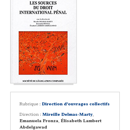
Rubrique :
Direction d’ouvrages collectifs
Direction :
Mireille Delmas-Marty
,
Emanuela Fronza
,
Élisabeth Lambert
Abdelgawad