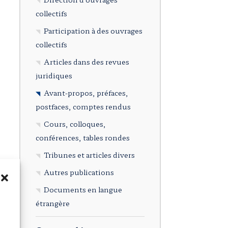
collectifs
Participation à des ouvrages
collectifs
Articles dans des revues
juridiques
Avant-propos, préfaces,
postfaces, comptes rendus
Cours, colloques,
conférences, tables rondes
Tribunes et articles divers
Autres publications
Documents en langue
étrangère