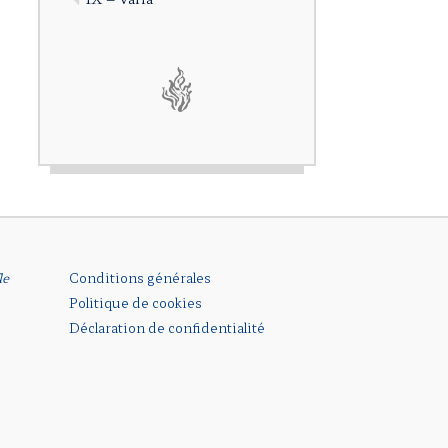
le
Conditions générales
Politique de cookies
Déclaration de confidentialité