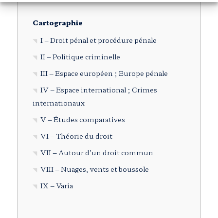
Cartographie
I – Droit pénal et procédure pénale
II – Politique criminelle
III – Espace européen ; Europe pénale
IV – Espace international ; Crimes
internationaux
V – Études comparatives
VI – Théorie du droit
VII – Autour d’un droit commun
VIII – Nuages, vents et boussole
IX – Varia