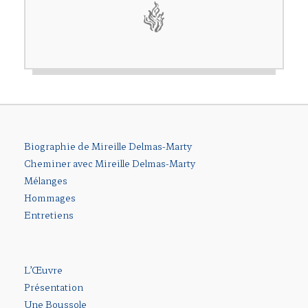
Biographie de Mireille Delmas-Marty
Cheminer avec Mireille Delmas-Marty
Mélanges
Hommages
Entretiens
L’Œuvre
Présentation
Une Boussole