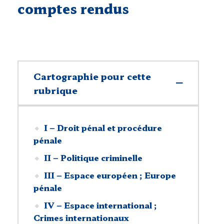
comptes rendus
Cartographie pour cette
rubrique
I – Droit pénal et procédure
pénale
II – Politique criminelle
III – Espace européen ; Europe
pénale
IV – Espace international ;
Crimes internationaux