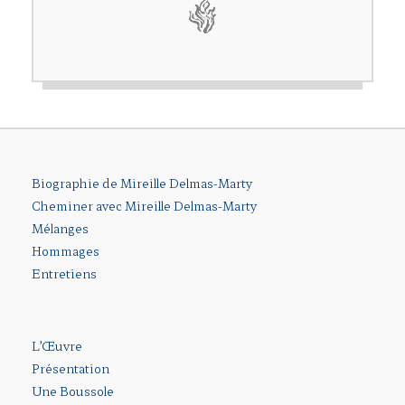
Biographie de Mireille Delmas-Marty
Cheminer avec Mireille Delmas-Marty
Mélanges
Hommages
Entretiens
L’Œuvre
Présentation
Une Boussole