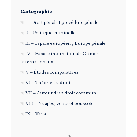
Cartographie
I – Droit pénal et procédure pénale
II – Politique criminelle
III – Espace européen ; Europe pénale
IV – Espace international ; Crimes
internationaux
V – Études comparatives
VI – Théorie du droit
VII – Autour d’un droit commun
VIII – Nuages, vents et boussole
IX – Varia