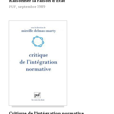
Raisonner la raison d’État
, septembre 1989
PUF
Critique de l’intégration normative