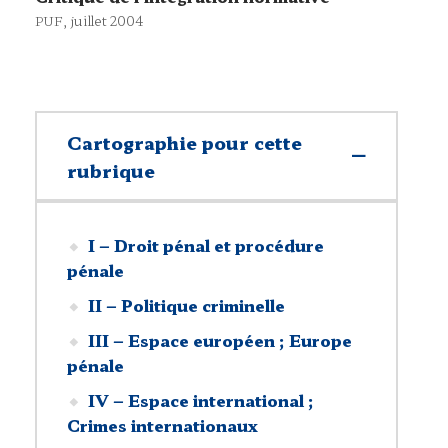
, juillet 2004
PUF
Cartographie pour cette
rubrique
I – Droit pénal et procédure
pénale
II – Politique criminelle
III – Espace européen ; Europe
pénale
IV – Espace international ;
Crimes internationaux