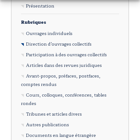
Présentation
Rubriques
Ouvrages individuels
Direction d’ouvrages collectifs
Participation à des ouvrages collectifs
Articles dans des revues juridiques
Avant-propos, préfaces, postfaces,
comptes rendus
Cours, colloques, conférences, tables
rondes
Tribunes et articles divers
Autres publications
Documents en langue étrangère