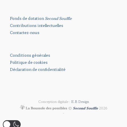
Fonds de dotation
Second Souffle
Contributions intellectuelles
Contactez-nous
Conditions générales
Politique de cookies
Déclaration de confidentialité
Conception digitale :
E.B Design
©
Second Souffle
2026