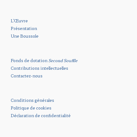
L’Œuvre
Présentation
Une Boussole
Fonds de dotation
Second Souffle
Contributions intellectuelles
Contactez-nous
Conditions générales
Politique de cookies
Déclaration de confidentialité