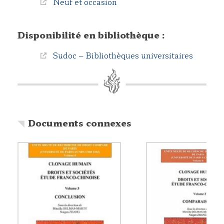
Neuf et occasion
Disponibilité en bibliothèque :
Sudoc – Bibliothèques universitaires
Documents connexes