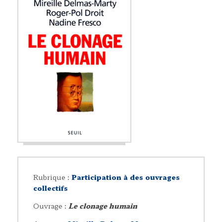
Rubrique :
Participation à des ouvrages
collectifs
Ouvrage :
Le clonage humain