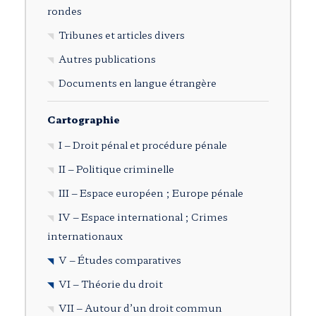
rondes
Tribunes et articles divers
Autres publications
Documents en langue étrangère
Cartographie
I – Droit pénal et procédure pénale
II – Politique criminelle
III – Espace européen ; Europe pénale
IV – Espace international ; Crimes
internationaux
V – Études comparatives
VI – Théorie du droit
VII – Autour d’un droit commun