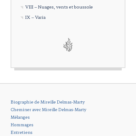
VIII – Nuages, vents et boussole
IX – Varia
Biographie de Mireille Delmas-Marty
Cheminer avec Mireille Delmas-Marty
Mélanges
Hommages
Entretiens