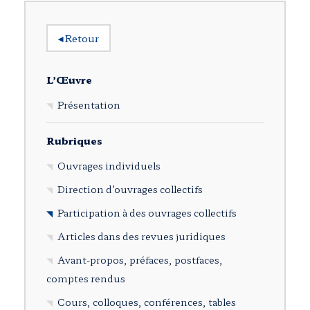
◂
Retour
L’Œuvre
Présentation
Rubriques
Ouvrages individuels
Direction d’ouvrages collectifs
Participation à des ouvrages collectifs
Articles dans des revues juridiques
Avant-propos, préfaces, postfaces,
comptes rendus
Cours, colloques, conférences, tables