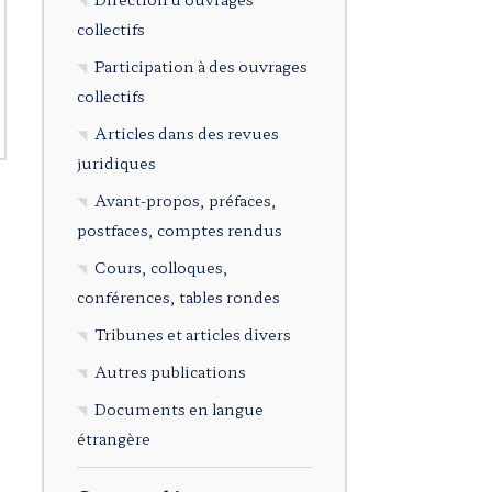
collectifs
Participation à des ouvrages
collectifs
Articles dans des revues
juridiques
Avant-propos, préfaces,
postfaces, comptes rendus
Cours, colloques,
conférences, tables rondes
Tribunes et articles divers
Autres publications
Documents en langue
étrangère