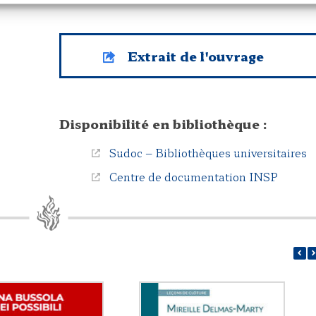
Extrait de l'ouvrage
Disponibilité en bibliothèque :
Sudoc – Bibliothèques universitaires
Centre de documentation INSP