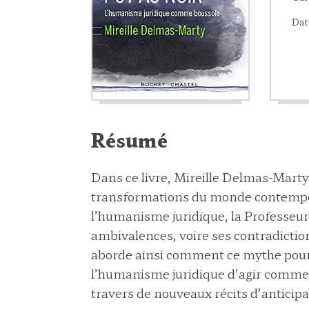
Dat
Résumé
Dans ce livre, Mireille Delmas-Marty 
transformations du monde contempor
l’humanisme juridique, la Professeu
ambivalences, voire ses contradiction
aborde ainsi comment ce mythe pourr
l’humanisme juridique d’agir comme 
travers de nouveaux récits d’anticipa