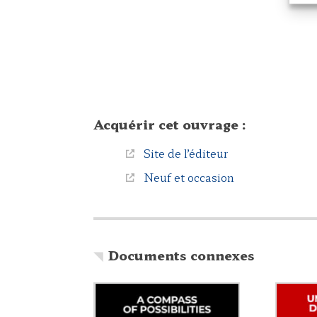
Acquérir cet ouvrage :
Site de l’éditeur
Neuf et occasion
Documents connexes