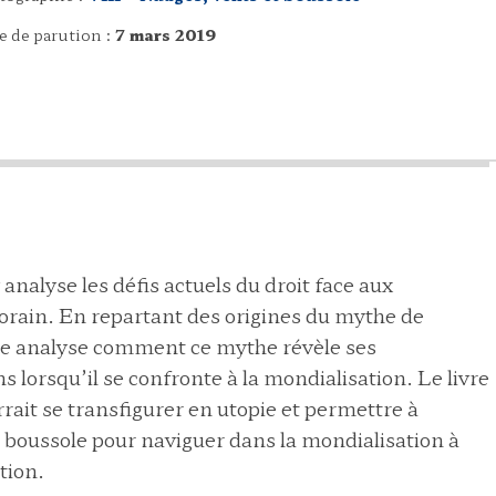
e de parution :
7 mars 2019
analyse les défis actuels du droit face aux
ain. En repartant des origines du mythe de
re analyse comment ce mythe révèle ses
s lorsqu’il se confronte à la mondialisation. Le livre
ait se transfigurer en utopie et permettre à
boussole pour naviguer dans la mondialisation à
tion.