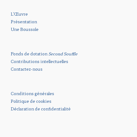
L’Œuvre
Présentation
Une Boussole
Fonds de dotation
Second Souffle
Contributions intellectuelles
Contactez-nous
Conditions générales
Politique de cookies
Déclaration de confidentialité