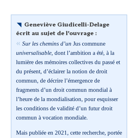
Geneviève Giudicelli-Delage
écrit au sujet de l’ouvrage :
Sur les chemins d’un
Jus commune
universalisable
, dont l’ambition a été, à la
lumière des mémoires collectives du passé et
du présent, d’éclairer la notion de droit
commun, de décrire l’émergence de
fragments d’un droit commun mondial à
l’heure de la mondialisation, pour esquisser
les conditions de validité d’un futur droit
commun à vocation mondiale.
Mais publiée en 2021, cette recherche, portée