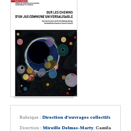
Rubrique :
Direction d’ouvrages collectifs
Direction :
Mireille Delmas-Marty
,
Camila