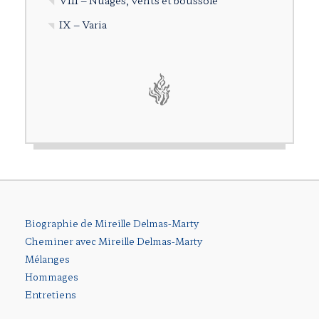
IX – Varia
Biographie de Mireille Delmas-Marty
Cheminer avec Mireille Delmas-Marty
Mélanges
Hommages
Entretiens