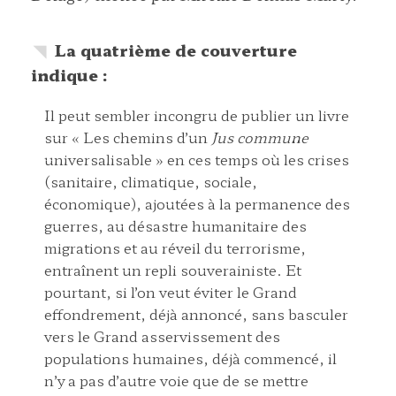
La quatrième de couverture
indique :
Il peut sembler incongru de publier un livre
sur « Les chemins d’un
Jus commune
universalisable » en ces temps où les crises
(sanitaire, climatique, sociale,
économique), ajoutées à la permanence des
guerres, au désastre humanitaire des
migrations et au réveil du terrorisme,
entraînent un repli souverainiste. Et
pourtant, si l’on veut éviter le Grand
effondrement, déjà annoncé, sans basculer
vers le Grand asservissement des
populations humaines, déjà commencé, il
n’y a pas d’autre voie que de se mettre