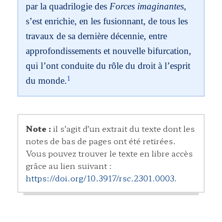
par la quadrilogie des
Forces imaginantes
,
s’est enrichie, en les fusionnant, de tous les
travaux de sa dernière décennie, entre
approfondissements et nouvelle bifurcation,
qui l’ont conduite du rôle du droit à l’esprit
1
du monde.
Note :
il s’agit d’un extrait du texte dont les
notes de bas de pages ont été retirées.
Vous pouvez trouver le texte en libre accès
grâce au lien suivant :
https://doi.org/10.3917/rsc.2301.0003
.