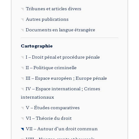
Tribunes et articles divers
Autres publications
Documents en langue étrangère
Cartographie
I – Droit pénal et procédure pénale
II – Politique criminelle
III – Espace européen ; Europe pénale
IV – Espace international ; Crimes
internationaux
V – Études comparatives
VI – Théorie du droit
VII – Autour d’un droit commun
VIII – Nuages, vents et boussole