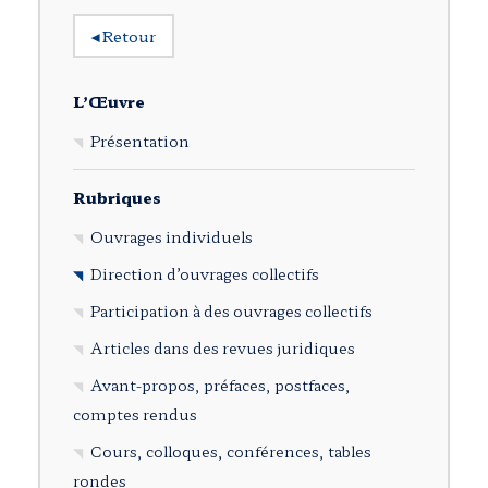
◂
Retour
L’Œuvre
Présentation
Rubriques
Ouvrages individuels
Direction d’ouvrages collectifs
Participation à des ouvrages collectifs
Articles dans des revues juridiques
Avant-propos, préfaces, postfaces,
comptes rendus
Cours, colloques, conférences, tables
rondes