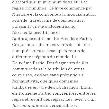
d’accord sur un minimum de valeurs et
règles communes. Ce livre commence par
l’histoire et la confronte à la mondialisation
actuelle, qui ébranle de dogmes aussi
puissants que le statocentrisme,
l’occidentalocentrisme et
l’anthropocentrisme. En Première Partie,
Ce que nous disent les vents de l’histoire,
sont présentés six exemples venus de
différentes régions du monde. La
Deuxième Partie, Des fragments de
Jus
commune
dans le tourbillon de vents
contraires, explore sans prétention à
l’exhaustivité, quelques domaines
juridiques en voie de globalisation. Enfin,
en Troisième Partie, sont repérés, entre les
règles et l’esprit des règles, Les leviers d’un
Jus commune
« universalisable ».