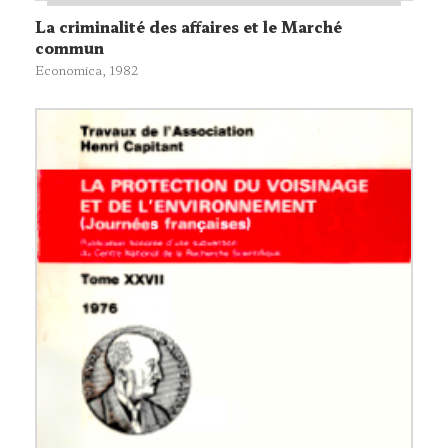
La criminalité des affaires et le Marché
commun
Economica
, 1982