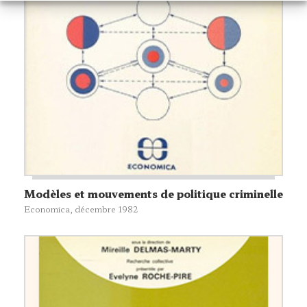
Modèles et mouvements de politique criminelle
Economica
, décembre 1982