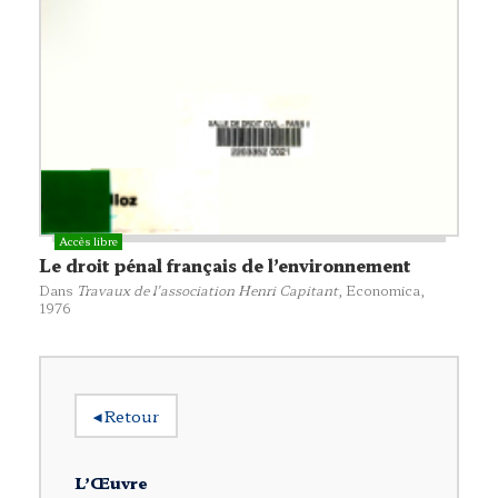
Le droit pénal français de l’environnement
Dans
Travaux de l’association Henri Capitant
,
Economica
,
1976
◂
Retour
L’Œuvre