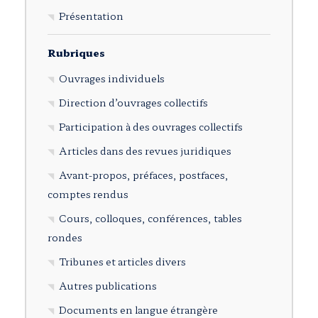
Présentation
Rubriques
Ouvrages individuels
Direction d’ouvrages collectifs
Participation à des ouvrages collectifs
Articles dans des revues juridiques
Avant-propos, préfaces, postfaces,
comptes rendus
Cours, colloques, conférences, tables
rondes
Tribunes et articles divers
Autres publications
Documents en langue étrangère