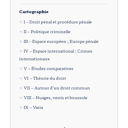
Cartographie
I – Droit pénal et procédure pénale
II – Politique criminelle
III – Espace européen ; Europe pénale
IV – Espace international ; Crimes
internationaux
V – Études comparatives
VI – Théorie du droit
VII – Autour d’un droit commun
VIII – Nuages, vents et boussole
IX – Varia