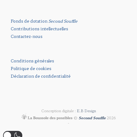
Fonds de dotation
Second Souffle
Contributions intellectuelles
Contactez-nous
Conditions générales
Politique de cookies
Déclaration de confidentialité
Conception digitale :
E.B Design
©
Second Souffle
2026