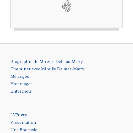
Biographie de Mireille Delmas-Marty
Cheminer avec Mireille Delmas-Marty
Mélanges
Hommages
Entretiens
L’Œuvre
Présentation
Une Boussole