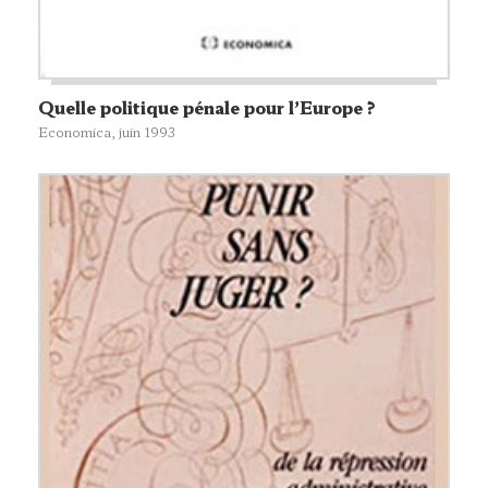
Quelle politique pénale pour l’Europe ?
Economica
, juin 1993