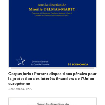
Corpus juris : Portant dispositions pénales pour
la protection des intérêts financiers de l’Union
européenne
Economica
, 1997