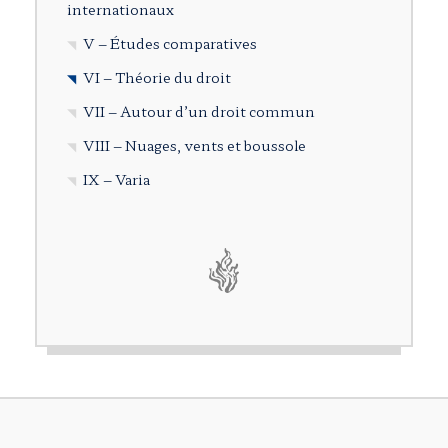
internationaux
V – Études comparatives
VI – Théorie du droit
VII – Autour d’un droit commun
VIII – Nuages, vents et boussole
IX – Varia