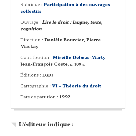
Rubrique :
Participation à des ouvrages
collectifs
Ouvrage :
Lire le droit : langue, texte,
cognition
Direction :
Danièle Bourcier
,
Pierre
Mackay
Contribution :
Mireille Delmas-Marty
,
Jean-François Coste
,
p. 109 s.
Éditions :
LGDJ
Cartographie :
VI – Théorie du droit
Date de parution :
1992
L’éditeur indique :