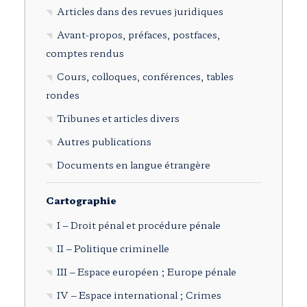
Articles dans des revues juridiques
Avant-propos, préfaces, postfaces,
comptes rendus
Cours, colloques, conférences, tables
rondes
Tribunes et articles divers
Autres publications
Documents en langue étrangère
Cartographie
I – Droit pénal et procédure pénale
II – Politique criminelle
III – Espace européen ; Europe pénale
IV – Espace international ; Crimes