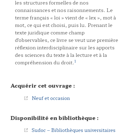
les structures formelles de nos
connaissances et nos raisonnements. Le
terme français
« loi »
vient de
« lex »
, mot à
mot, ce qui est choisi, puis lu. Prenant le
texte juridique comme champ
d’observables, ce livre se veut une première
réflexion interdisciplinaire sur les apports
des sciences du texte à la lecture et à la
1
compréhension du droit.
Acquérir cet ouvrage :
Neuf et occasion
Disponibilité en bibliothèque :
Sudoc – Bibliothèques universitaires