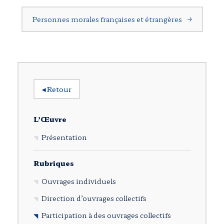
Personnes morales françaises et étrangères
→
◂
Retour
L’Œuvre
Présentation
Rubriques
Ouvrages individuels
Direction d’ouvrages collectifs
Participation à des ouvrages collectifs