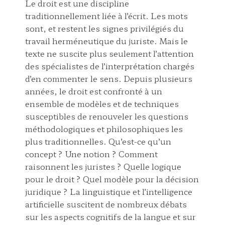
Le droit est une discipline
traditionnellement liée à l’écrit. Les mots
sont, et restent les signes privilégiés du
travail herméneutique du juriste. Mais le
texte ne suscite plus seulement l’attention
des spécialistes de l’interprétation chargés
d’en commenter le sens. Depuis plusieurs
années, le droit est confronté à un
ensemble de modèles et de techniques
susceptibles de renouveler les questions
méthodologiques et philosophiques les
plus traditionnelles. Qu’est-ce qu’un
concept ? Une notion ? Comment
raisonnent les juristes ? Quelle logique
pour le droit ? Quel modèle pour la décision
juridique ? La linguistique et l’intelligence
artificielle suscitent de nombreux débats
sur les aspects cognitifs de la langue et sur