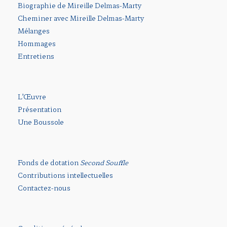
Biographie de Mireille Delmas-Marty
Cheminer avec Mireille Delmas-Marty
Mélanges
Hommages
Entretiens
L’Œuvre
Présentation
Une Boussole
Fonds de dotation
Second Souffle
Contributions intellectuelles
Contactez-nous