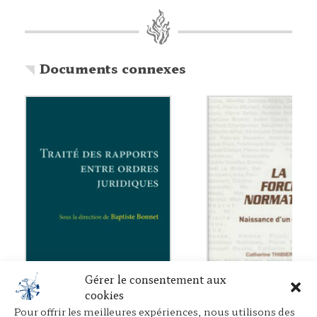
Documents connexes
Gérer le consentement aux
cookies
Pour offrir les meilleures expériences, nous utilisons des