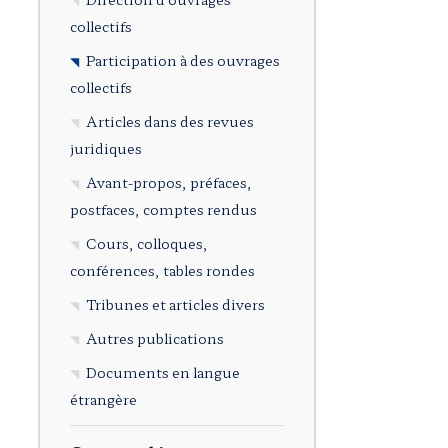
collectifs
Participation à des ouvrages
collectifs
Articles dans des revues
juridiques
Avant-propos, préfaces,
postfaces, comptes rendus
Cours, colloques,
conférences, tables rondes
Tribunes et articles divers
Autres publications
Documents en langue
étrangère