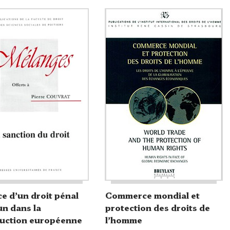
ce d’un droit pénal
Commerce mondial et
n dans la
protection des droits de
ruction européenne
l’homme