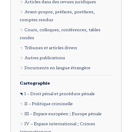
Articles dans des revues juridiques
Avant-propos, préfaces, postfaces,
comptes rendus
Cours, colloques, conférences, tables
rondes
Tribunes et articles divers
Autres publications
Documents en langue étrangère
Cartographie
I – Droit pénal et procédure pénale
II – Politique criminelle
III – Espace européen ; Europe pénale
IV – Espace international ; Crimes
internationaux