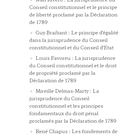
Conseil constitutionnel et le principe
de liberté proclamé par la Déclaration
de 1789
Guy Braibant : Le principe d’égalité
dans la jurisprudence du Conseil
constitutionnel et du Conseil d’Etat
Louis Favoreu : La jurisprudence
du Conseil constitutionnel et le droit
de propriété proclamé par la
Déclaration de 1789
Mireille Delmas-Marty : La
jurisprudence du Conseil
constitutionnel et les principes
fondamentaux du droit pénal
proclamés par la Déclaration de 1789
René Chapus : Les fondements de