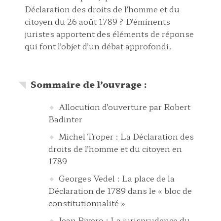
Déclaration des droits de l’homme et du
citoyen du 26 août 1789 ? D’éminents
juristes apportent des éléments de réponse
qui font l’objet d’un débat approfondi.
Sommaire de l’ouvrage :
Allocution d’ouverture par Robert
Badinter
Michel Troper : La Déclaration des
droits de l’homme et du citoyen en
1789
Georges Vedel : La place de la
Déclaration de 1789 dans le « bloc de
constitutionnalité »
Jean Rivero : La jurisprudence du