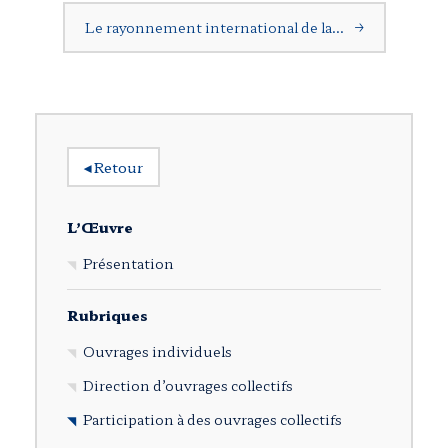
Le rayonnement international de la…
→
◂
Retour
L’Œuvre
Présentation
Rubriques
Ouvrages individuels
Direction d’ouvrages collectifs
Participation à des ouvrages collectifs