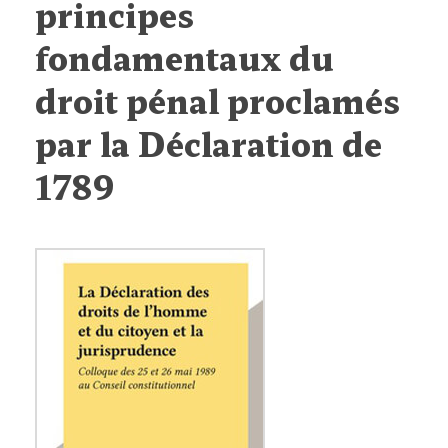
principes
fondamentaux du
droit pénal proclamés
par la Déclaration de
1789