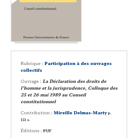
Rubrique :
Participation à des ouvrages
collectifs
Ouvrage :
La Déclaration des droits de
l'homme et la jurisprudence, Colloque des
25 et 26 mai 1989 au Conseil
constitutionnel
Contribution :
Mireille Delmas-Marty
p.
151 s.
Éditions :
PUF