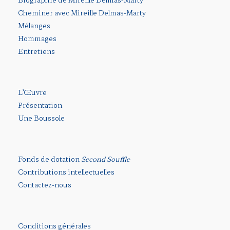
Cheminer avec Mireille Delmas-Marty
Mélanges
Hommages
Entretiens
L’Œuvre
Présentation
Une Boussole
Fonds de dotation
Second Souffle
Contributions intellectuelles
Contactez-nous
Conditions générales