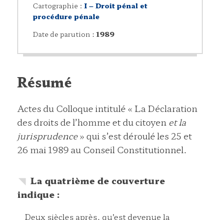
Cartographie :
I – Droit pénal et
procédure pénale
Date de parution :
1989
Résumé
Actes du Colloque intitulé « La Déclaration
des droits de l’homme et du citoyen
et la
jurisprudence
» qui s’est déroulé les 25 et
26 mai 1989 au Conseil Constitutionnel.
La quatrième de couverture
indique :
Deux siècles après, qu’est devenue la