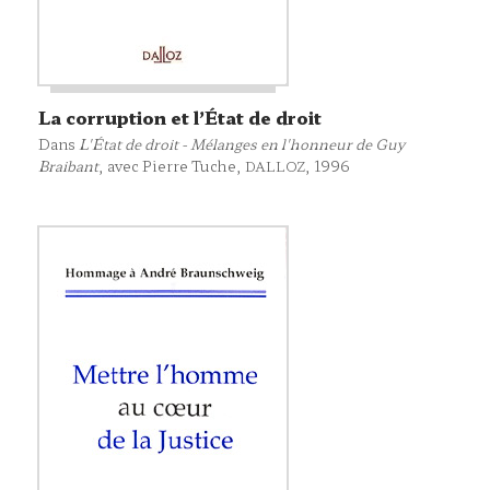
La corruption et l’État de droit
Dans
L'État de droit - Mélanges en l'honneur de Guy
Braibant
, avec Pierre Tuche,
, 1996
DALLOZ