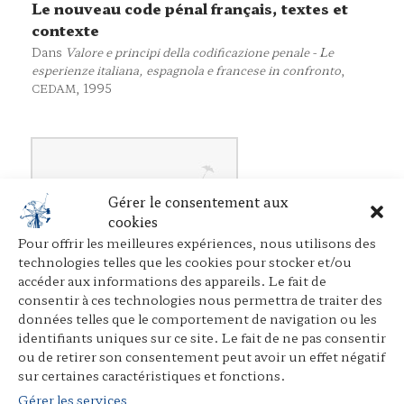
Le nouveau code pénal français, textes et
contexte
Dans
Valore e principi della codificazione penale - Le
esperienze italiana, espagnola e francese in confronto
,
, 1995
CEDAM
Gérer le consentement aux
cookies
Pour offrir les meilleures expériences, nous utilisons des
technologies telles que les cookies pour stocker et/ou
accéder aux informations des appareils. Le fait de
consentir à ces technologies nous permettra de traiter des
données telles que le comportement de navigation ou les
identifiants uniques sur ce site. Le fait de ne pas consentir
ou de retirer son consentement peut avoir un effet négatif
sur certaines caractéristiques et fonctions.
Gérer les services