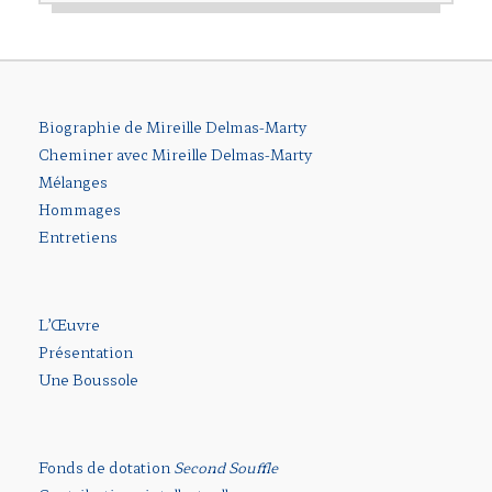
Biographie de Mireille Delmas-Marty
Cheminer avec Mireille Delmas-Marty
Mélanges
Hommages
Entretiens
L’Œuvre
Présentation
Une Boussole
Fonds de dotation
Second Souffle