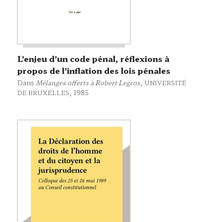
L’enjeu d’un code pénal, réflexions à
propos de l’inflation des lois pénales
Dans
Mélanges offerts à Robert Legros
,
UNIVERSITÉ
, 1985
DE BRUXELLES