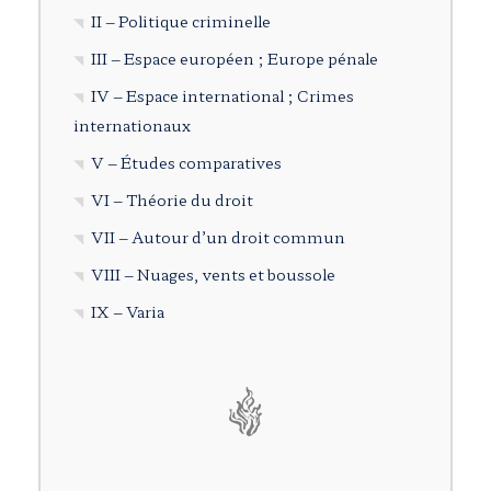
II – Politique criminelle
III – Espace européen ; Europe pénale
IV – Espace international ; Crimes
internationaux
V – Études comparatives
VI – Théorie du droit
VII – Autour d’un droit commun
VIII – Nuages, vents et boussole
IX – Varia