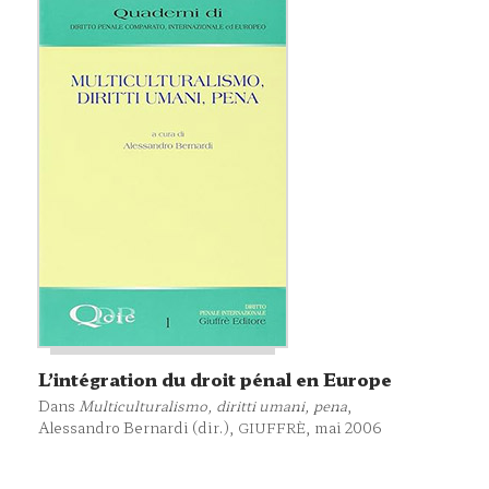
L’intégration du droit pénal en Europe
Dans
Multiculturalismo, diritti umani, pena
,
Alessandro Bernardi (dir.),
, mai 2006
GIUFFRÈ