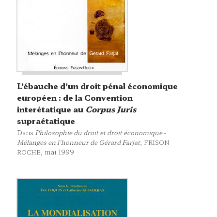
L’ébauche d’un droit pénal économique
européen : de la Convention
interétatique au
Corpus Juris
supraétatique
Dans
Philosophie du droit et droit économique -
Mélanges en l'honneur de Gérard Farjat
,
FRISON
, mai 1999
ROCHE