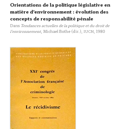
Orientations de la politique législative en
matière d’environnement : évolution des
concepts de responsabilité pénale
Dans
Tendances actuelles de la politique et du droit de
l'environnement
, Michael Bothe (dir.),
, 1980
IUCN