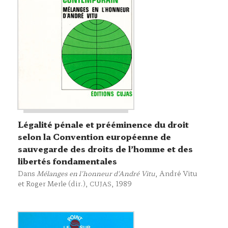
Légalité pénale et prééminence du droit
selon la Convention européenne de
sauvegarde des droits de l’homme et des
libertés fondamentales
Dans
Mélanges en l'honneur d'André Vitu
, André Vitu
et Roger Merle (dir.),
, 1989
CUJAS