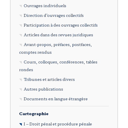
Ouvrages individuels
Direction d’ouvrages collectifs
Participation à des ouvrages collectifs
Articles dans des revues juridiques
Avant-propos, préfaces, postfaces,
comptes rendus
Cours, colloques, conférences, tables
rondes
Tribunes et articles divers
Autres publications
Documents en langue étrangère
Cartographie
I – Droit pénal et procédure pénale