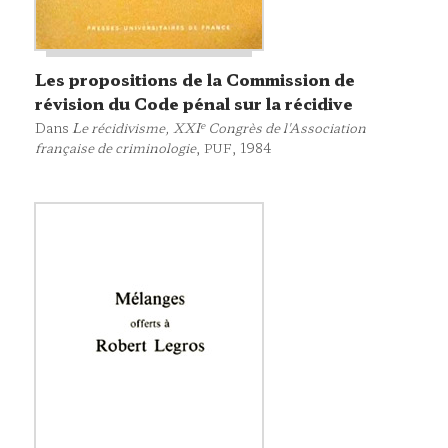
Les propositions de la Commission de
révision du Code pénal sur la récidive
e
Dans
Le récidivisme, XXI
Congrès de l'Association
française de criminologie
,
, 1984
PUF