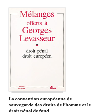
La convention européenne de
sauvegarde des droits de l’homme et le
droit pénal de fond