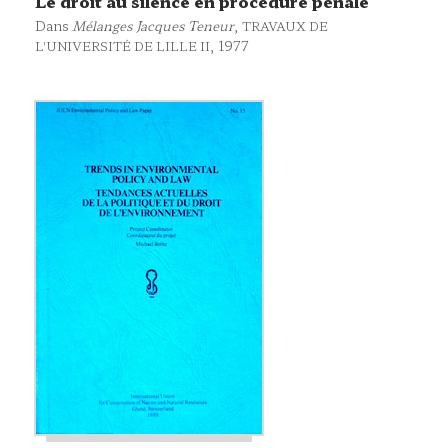
Le droit au silence en procédure pénale
Dans
Mélanges Jacques Teneur
,
TRAVAUX DE
, 1977
L'UNIVERSITÉ DE LILLE II