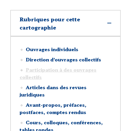
Rubriques pour cette
cartographie
Ouvrages individuels
Direction d’ouvrages collectifs
Participation à des ouvrages
collectifs
Articles dans des revues
juridiques
Avant-propos, préfaces,
postfaces, comptes rendus
Cours, colloques, conférences,
tables rondes