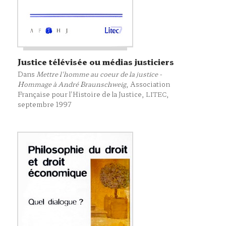
Justice télévisée ou médias justiciers
Dans
Mettre l'homme au coeur de la justice -
Hommage à André Braunschweig
, Association
Française pour l'Histoire de la Justice,
,
LITEC
septembre 1997