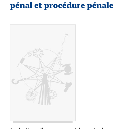
pénal et procédure pénale