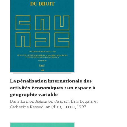
La pénalisation internationale des
activités économiques : un espace à
géographie variable
Dans
La mondialisation du droit
, Éric Loquin et
Catherine Kessedjian (dir.),
, 1997
LITEC