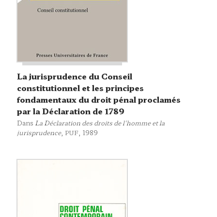
La jurisprudence du Conseil
constitutionnel et les principes
fondamentaux du droit pénal proclamés
par la Déclaration de 1789
Dans
La Déclaration des droits de l'homme et la
jurisprudence
,
, 1989
PUF