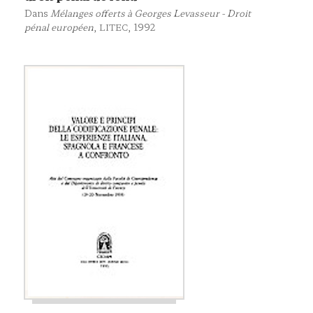
Dans
Mélanges offerts à Georges Levasseur - Droit
pénal européen
,
, 1992
LITEC